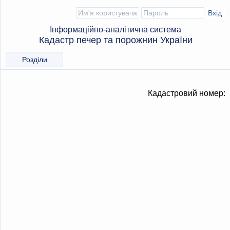
Інформаційно-аналітична система
Кадастр печер та порожнин України
Розділи
Кадастровий номер: