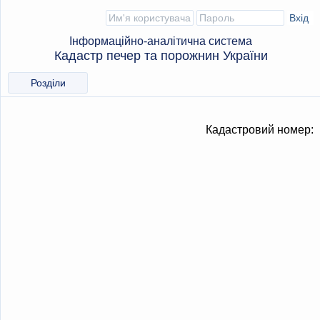
Інформаційно-аналітична система
Кадастр печер та порожнин України
Розділи
Кадастровий номер: