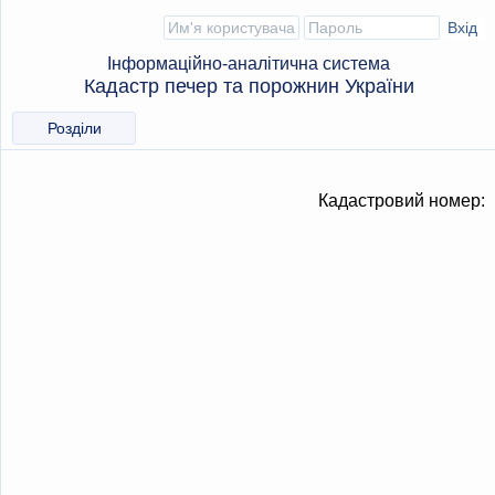
Інформаційно-аналітична система
Кадастр печер та порожнин України
Розділи
Кадастровий номер: