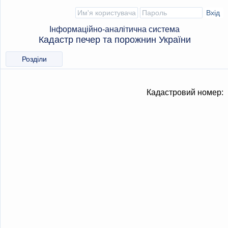
Інформаційно-аналітична система
Кадастр печер та порожнин України
Розділи
Кадастровий номер: