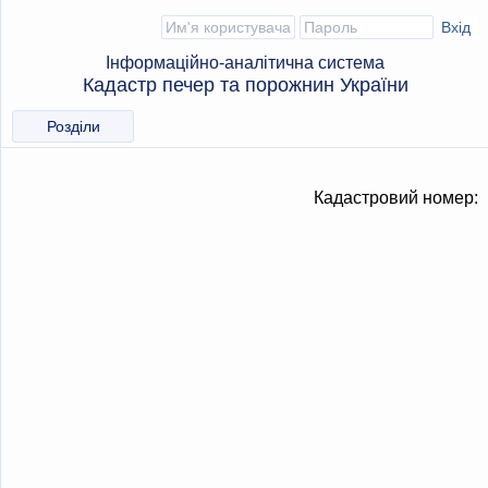
Інформаційно-аналітична система
Кадастр печер та порожнин України
Розділи
Кадастровий номер: