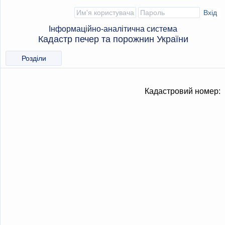
Інформаційно-аналітична система
Кадастр печер та порожнин України
Розділи
Кадастровий номер: