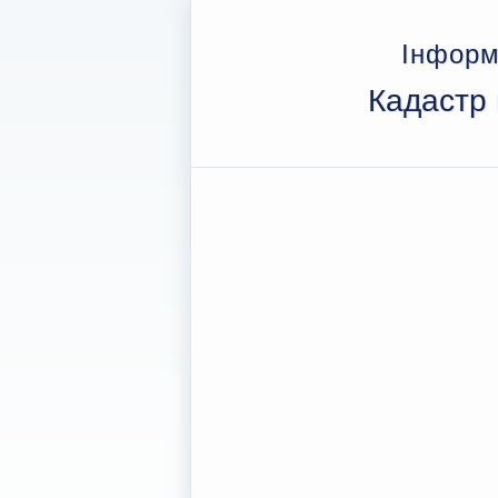
Інформ
Кадастр 