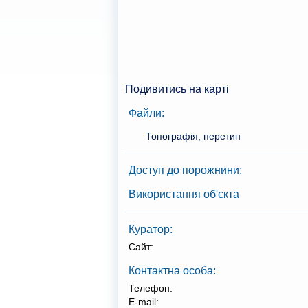
Подивитись на карті
Файли:
Топографія, перетин
Доступ до порожнини:
Використання об'єкта
Куратор:
Сайт:
Контактна особа:
Телефон:
E-mail: