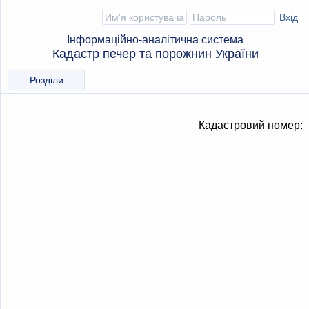
Інформаційно-аналітична система
Кадастр печер та порожнин України
Розділи
Кадастровий номер: