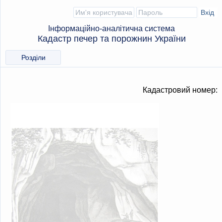
Інформаційно-аналітична система
Кадастр печер та порожнин України
Розділи
Кадастровий номер: