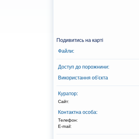
Подивитись на карті
Файли:
Доступ до порожнини:
Використання об'єкта
Куратор:
Сайт:
Контактна особа:
Телефон:
E-mail: