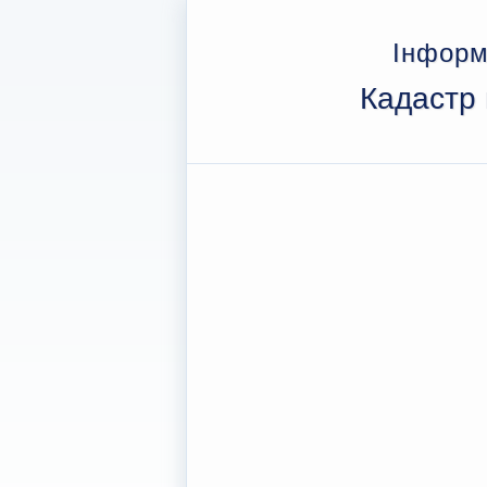
Інформ
Кадастр 