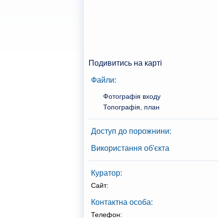
Подивитись на карті
Файли:
Фотографія входу
Топографія, план
Доступ до порожнини:
Використання об'єкта
Куратор:
Сайт:
Контактна особа:
Телефон: