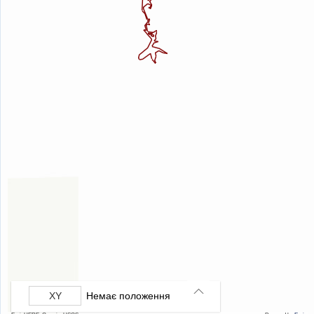
Немає положення