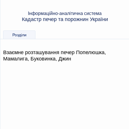
Інформаційно-аналітична система
Кадастр печер та порожнин України
Розділи
Взаємне розташування печер Попелюшка,
Мамалига, Буковинка, Джин